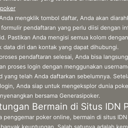
ipoker
Anda mengklik tombol daftar, Anda akan diarah
formulir pendaftaran yang perlu diisi dengan in
id. Pastikan Anda mengisi semua kolom dengan
 data diri dan kontak yang dapat dihubungi.
proses pendaftaran selesai, Anda bisa langsung
an proses login dengan menggunakan usernam
d yang telah Anda daftarkan sebelumnya. Setel
 login, Anda siap untuk mengeksplor dunia poke
nyenangkan bersama Generasipoker.
ungan Bermain di Situs IDN 
a penggemar poker online, bermain di situs IDN
i banyak keuntungan. Salah satunya adalah ke