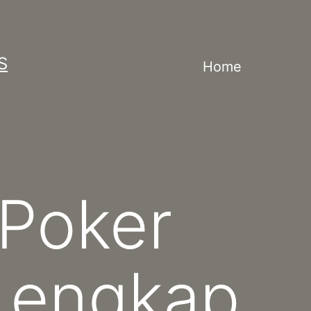
S
Home
 Poker
Lengkap