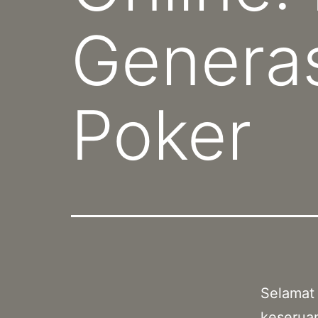
Generas
Poker
Selamat
keserua