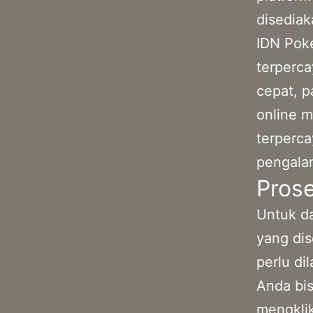
disediak
IDN Poke
terperca
cepat, p
online 
terperca
pengalam
Prose
Untuk da
yang dis
perlu di
Anda bis
mengklik