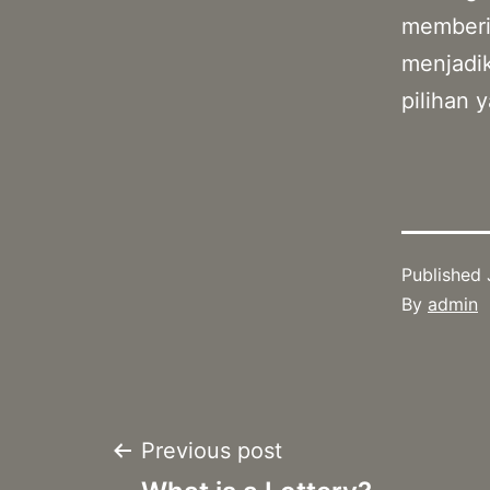
memberi
menjadik
pilihan 
Published
By
admin
Post
Previous post