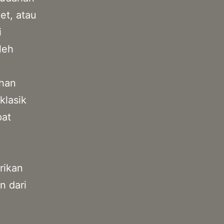
et, atau
i
leh
ihan
klasik
pat
rikan
n dari